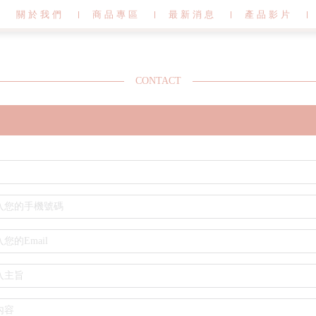
關於我們
商品專區
最新消息
產品影片
CONTACT