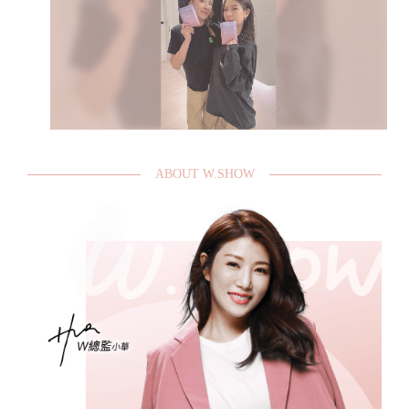
ABOUT W.SHOW