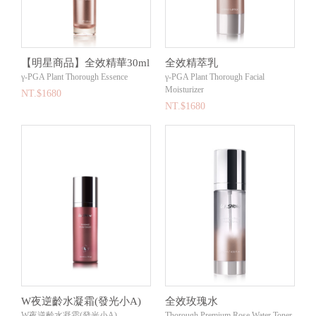
【明星商品】全效精華30ml
全效精萃乳
γ-PGA Plant Thorough Essence
γ-PGA Plant Thorough Facial
Moisturizer
NT.$1680
NT.$1680
W夜逆齡水凝霜(發光小A)
全效玫瑰水
W夜逆齡水凝霜(發光小A)
Thorough Premium Rose Water Toner