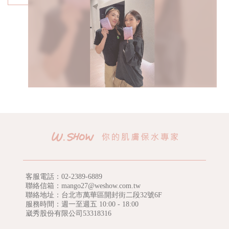
客服電話：
02-2389-6889
聯絡信箱：mango27@weshow.com.tw
聯絡地址：台北市萬華區開封街二段32號6F
服務時間：週一至週五 10:00 - 18:00
崴秀股份有限公司53318316