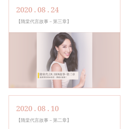
2020 . 08 . 24
【隋棠代言故事－第三章】
2020 . 08 . 10
【隋棠代言故事－第二章】