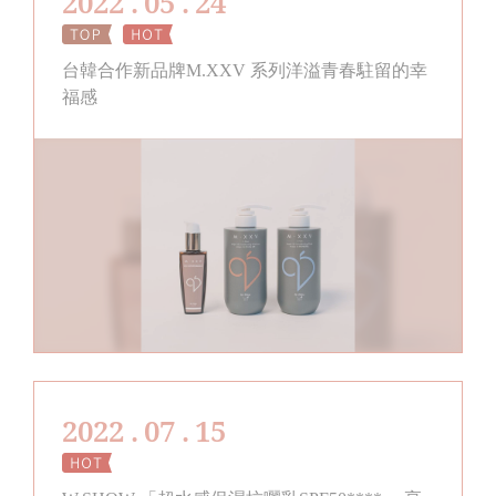
2022 . 05 . 24
台韓合作新品牌M.XXV 系列洋溢青春駐留的幸
福感
2022 . 07 . 15