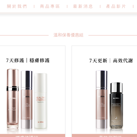
關於我們
商品專區
最新消息
產品影片
溫和保養優惠組