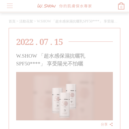
0
首頁
>
活動花絮
>
W.SHOW 「超水感保濕抗曬乳SPF50****」 享受陽光不怕曬
2022 . 07 . 15
W.SHOW 「超水感保濕抗曬乳
SPF50****」 享受陽光不怕曬
分享