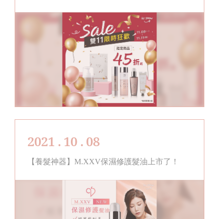
2021 . 10 . 08
【養髮神器】M.XXV保濕修護髮油上市了！