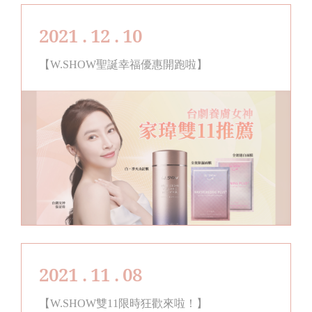
2021 . 12 . 10
【W.SHOW聖誕幸福優惠開跑啦】
2021 . 11 . 08
【W.SHOW雙11限時狂歡來啦！】