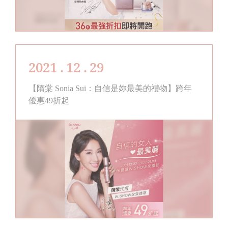
2021 . 12 . 29
【隋棠 Sonia Sui：自信是妳最美的禮物】跨年
優惠49折起