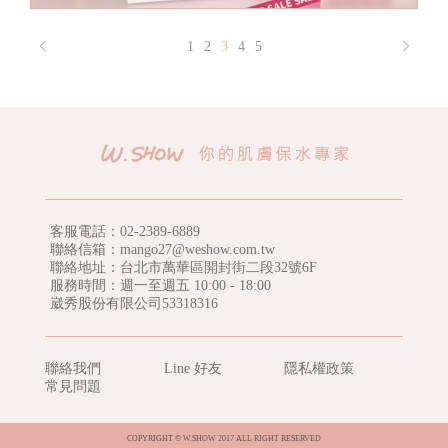
1
2
3
4
5
客服電話：
02-2389-6889
聯絡信箱：mango27@weshow.com.tw
聯絡地址：台北市萬華區開封街二段32號6F
服務時間：週一至週五 10:00 - 18:00
崴秀股份有限公司53318316
聯絡我們
Line 好友
隱私權政策
常見問題
COPYRIGHT © W.SHOW 2017 ALL RIGHT RESERVED