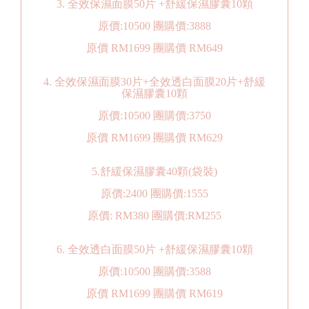
3. 全效保濕面膜50片 +舒緩保濕膠囊10顆
原價:10500 團購價:3888
原價 RM1699 團購價 RM649
4. 全效保濕面膜30片+全效透白面膜20片+舒緩
保濕膠囊10顆
原價:10500 團購價:3750
原價 RM1699 團購價 RM629
5.舒緩保濕膠囊40顆(袋裝)
原價:2400 團購價:1555
原價: RM380 團購價:RM255
6. 全效透白面膜50片 +舒緩保濕膠囊10顆
原價:10500 團購價:3588
原價 RM1699 團購價 RM619