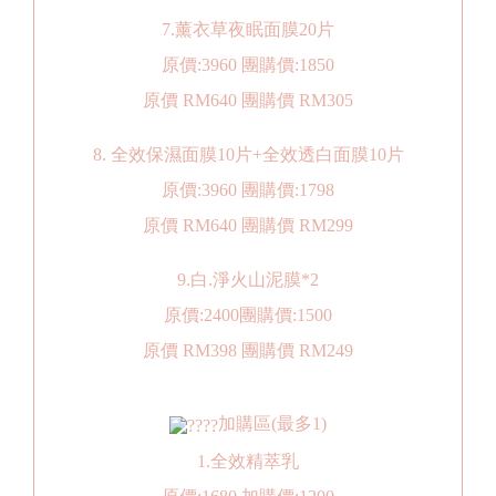
7.薰衣草夜眠面膜20片
原價:3960 團購價:1850
原價 RM640 團購價 RM305
8. 全效保濕面膜10片+全效透白面膜10片
原價:3960 團購價:1798
原價 RM640 團購價 RM299
9.白.淨火山泥膜*2
原價:2400團購價:1500
原價 RM398 團購價 RM249
加購區(最多1)
1.全效精萃乳