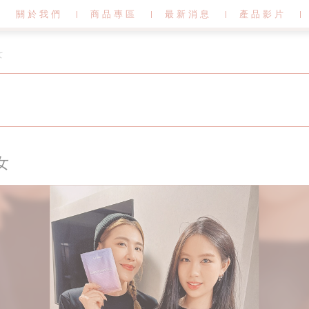
關於我們
商品專區
最新消息
產品影片
女
女