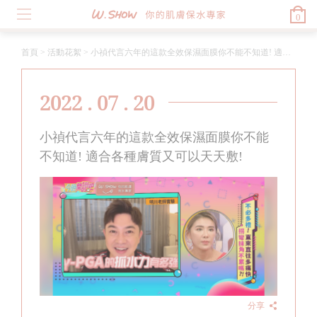
0
首頁
>
活動花絮
>
小禎代言六年的這款全效保濕面膜你不能不知道! 適合各種膚質又可以天天敷!
2022 . 07 . 20
小禎代言六年的這款全效保濕面膜你不能
不知道! 適合各種膚質又可以天天敷!
分享