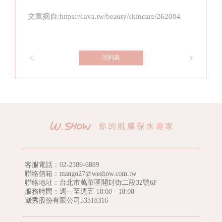
文章摘自:https://cava.tw/beauty/skincare/262084
回列表
客服電話：
02-2389-6889
聯絡信箱：mango27@weshow.com.tw
聯絡地址：台北市萬華區開封街二段32號6F
服務時間：週一至週五 10:00 - 18:00
崴秀股份有限公司53318316