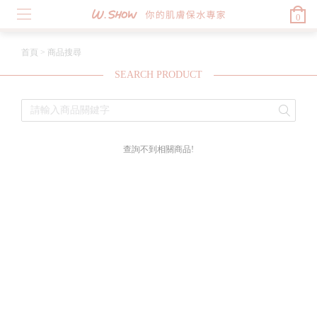
0
首頁
>
商品搜尋
SEARCH PRODUCT
查詢不到相關商品!