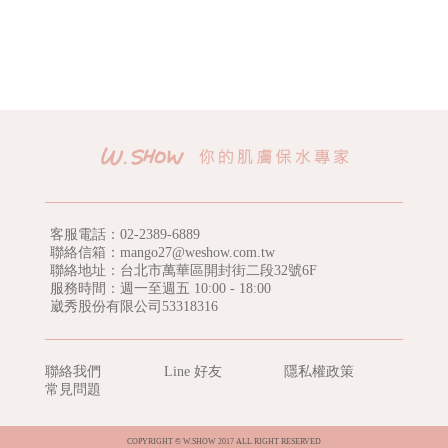
客服電話：
02-2389-6889
聯絡信箱：mango27@weshow.com.tw
聯絡地址：台北市萬華區開封街二段32號6F
服務時間：週一至週五 10:00 - 18:00
崴秀股份有限公司53318316
聯絡我們
Line 好友
隱私權政策
常見問題
COPYRIGHT © W.SHOW 2017 ALL RIGHT RESERVED