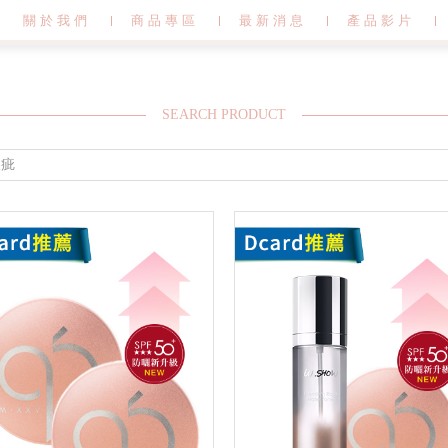
關於我們
商品專區
最新消息
產品影片
SEARCH PRODUCT