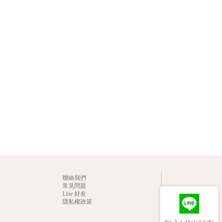
聯絡我們
常見問題
Line 好友
隱私權政策