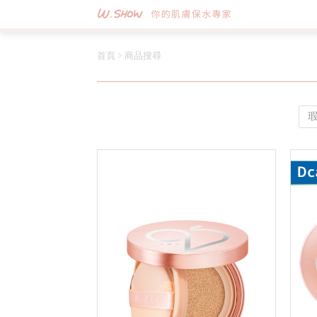
首頁
>
商品搜尋