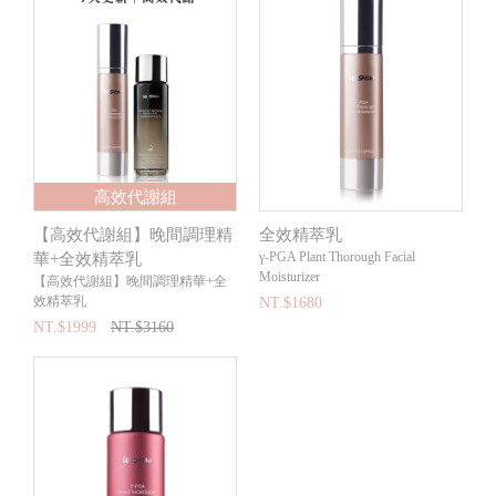
高效代謝組
【高效代謝組】晚間調理精
全效精萃乳
γ-PGA Plant Thorough Facial
華+全效精萃乳
Moisturizer
【高效代謝組】晚間調理精華+全
效精萃乳
NT.$1680
NT.$1999
NT.$3160