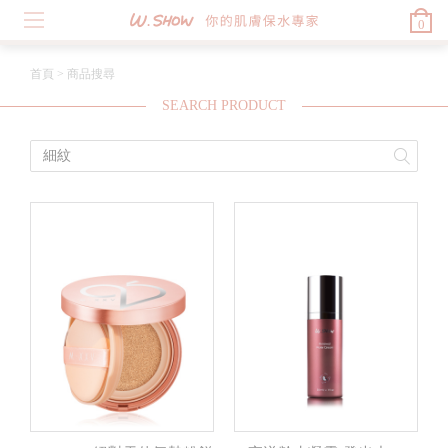
0
首頁
>
商品搜尋
SEARCH PRODUCT