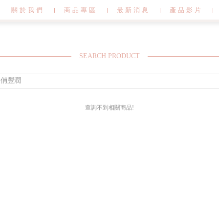
關於我們
商品專區
最新消息
產品影片
SEARCH PRODUCT
查詢不到相關商品!