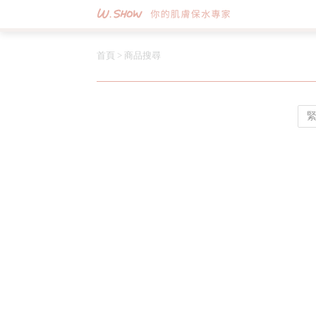
首頁
>
商品搜尋