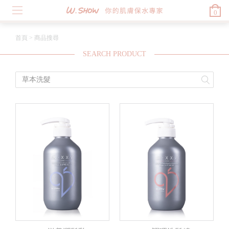
0
首頁
>
商品搜尋
SEARCH PRODUCT