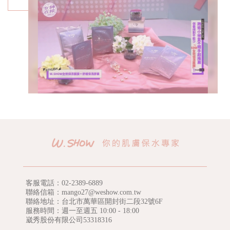
客服電話：
02-2389-6889
聯絡信箱：mango27@weshow.com.tw
聯絡地址：台北市萬華區開封街二段32號6F
服務時間：週一至週五 10:00 - 18:00
崴秀股份有限公司53318316