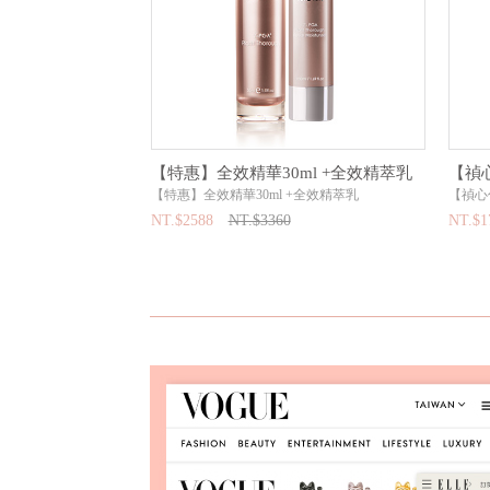
【特惠】全效精華30ml +全效精萃乳
【禎
【特惠】全效精華30ml +全效精萃乳
【禎心
NT.$2588
NT.$3360
NT.$1