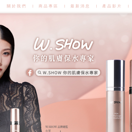
關於我們
商品專區
最新消息
產品影片