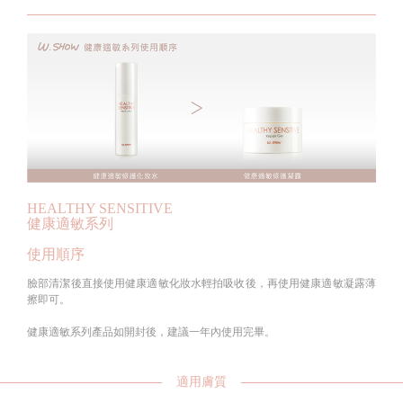
HEALTHY SENSITIVE
健康適敏系列
使用順序
臉部清潔後直接使用健康適敏化妝水輕拍吸收後，再使用健康適敏凝露薄
擦即可。
健康適敏系列產品如開封後，建議一年內使用完畢。
適用膚質