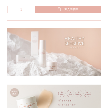
加入購物車