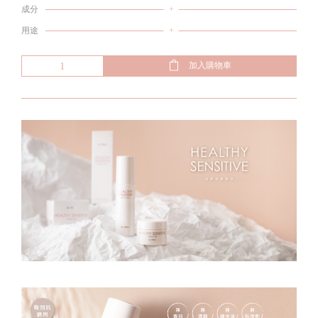
成分
+
用途
+
加入購物車