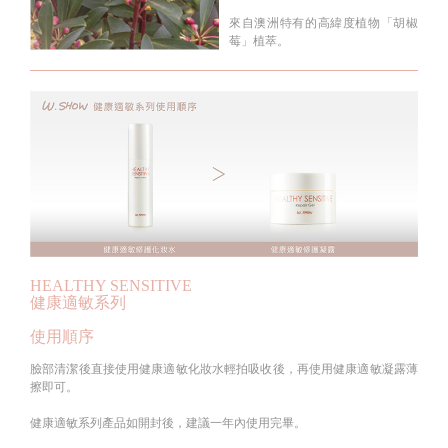
來自澳洲特有的高緯度植物「胡椒
莓」植萃。
HEALTHY SENSITIVE
健康適敏系列
使用順序
臉部清潔後直接使用健康適敏化妝水輕拍吸收後，再使用健康適敏凝露薄
擦即可。
健康適敏系列產品如開封後，建議一年內使用完畢。