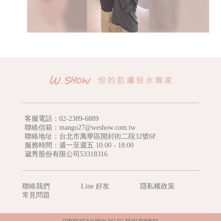
客服電話：
02-2389-6889
聯絡信箱：mango27@weshow.com.tw
聯絡地址：台北市萬華區開封街二段32號6F
服務時間：週一至週五 10:00 - 18:00
崴秀股份有限公司53318316
聯絡我們
Line 好友
隱私權政策
常見問題
COPYRIGHT © W.SHOW 2017 ALL RIGHT RESERVED