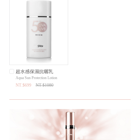
超水感保濕抗曬乳
Aqua Sun Protection Lotion
NT.$699
NT.$1080