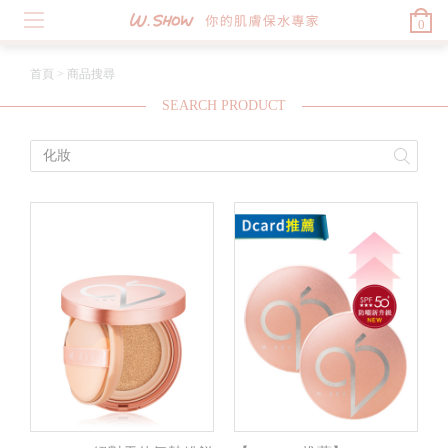
0
首頁
>
商品搜尋
SEARCH PRODUCT