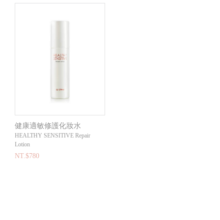
健康適敏修護化妝水
HEALTHY SENSITIVE Repair
Lotion
NT.$780